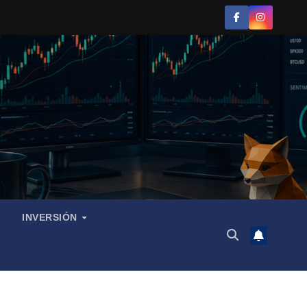
INVERSIÓN