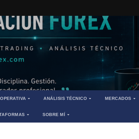
OPERATIVA
ANÁLISIS TÉCNICO
MERCADOS
TAFORMAS
SOBRE MÍ