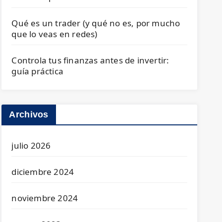
Qué es un trader (y qué no es, por mucho
que lo veas en redes)
Controla tus finanzas antes de invertir:
guía práctica
Archivos
julio 2026
diciembre 2024
noviembre 2024