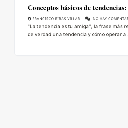
Conceptos básicos de tendencias:
FRANCISCO RIBAS VILLAR
NO HAY COMENTA
"La tendencia es tu amiga", la frase más r
de verdad una tendencia y cómo operar a s