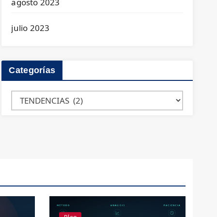
agosto 2023
julio 2023
Categorías
Categorías