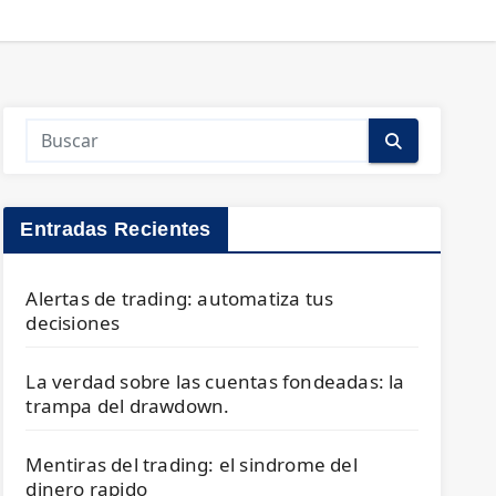
Entradas Recientes
Alertas de trading: automatiza tus
decisiones
La verdad sobre las cuentas fondeadas: la
trampa del drawdown.
Mentiras del trading: el sindrome del
dinero rapido