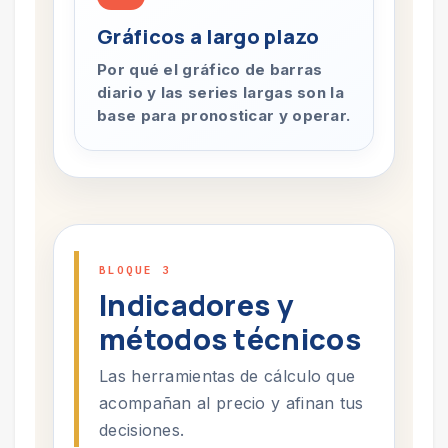
Gráficos a largo plazo
Por qué el gráfico de barras
diario y las series largas son la
base para pronosticar y operar.
BLOQUE 3
Indicadores y
métodos técnicos
Las herramientas de cálculo que
acompañan al precio y afinan tus
decisiones.