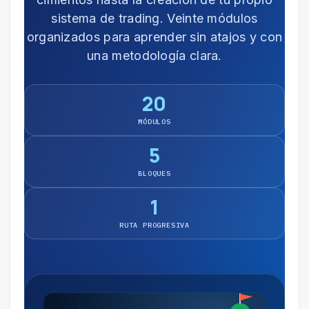
sistema de trading. Veinte módulos
organizados para aprender sin atajos y con
una metodología clara.
20
MÓDULOS
5
BLOQUES
1
RUTA PROGRESIVA