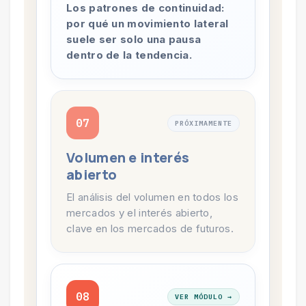
Los patrones de continuidad:
por qué un movimiento lateral
suele ser solo una pausa
dentro de la tendencia.
07
PRÓXIMAMENTE
Volumen e interés
abierto
El análisis del volumen en todos los
mercados y el interés abierto,
clave en los mercados de futuros.
08
VER MÓDULO →