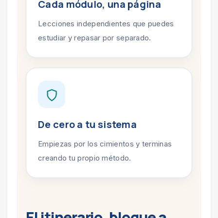
Cada módulo, una página
Lecciones independientes que puedes
estudiar y repasar por separado.
De cero a tu sistema
Empiezas por los cimientos y terminas
creando tu propio método.
El itinerario, bloque a