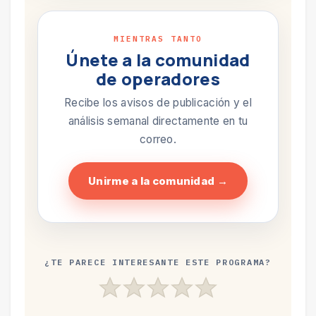
MIENTRAS TANTO
Únete a la comunidad
de operadores
Recibe los avisos de publicación y el
análisis semanal directamente en tu
correo.
Unirme a la comunidad →
¿TE PARECE INTERESANTE ESTE PROGRAMA?