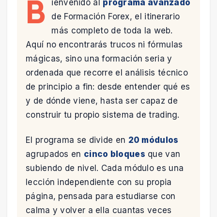
B
ienvenido al
programa avanzado
de Formación Forex, el itinerario
más completo de toda la web.
Aquí no encontrarás trucos ni fórmulas
mágicas, sino una formación seria y
ordenada que recorre el análisis técnico
de principio a fin: desde entender qué es
y de dónde viene, hasta ser capaz de
construir tu propio sistema de trading.
El programa se divide en
20 módulos
agrupados en
cinco bloques
que van
subiendo de nivel. Cada módulo es una
lección independiente con su propia
página, pensada para estudiarse con
calma y volver a ella cuantas veces