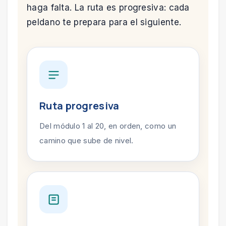
haga falta. La ruta es progresiva: cada
peldano te prepara para el siguiente.
Ruta progresiva
Del módulo 1 al 20, en orden, como un
camino que sube de nivel.