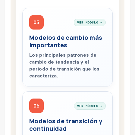
05
VER MÓDULO →
Modelos de cambio más
importantes
Los principales patrones de
cambio de tendencia y el
periodo de transición que los
caracteriza.
06
VER MÓDULO →
Modelos de transición y
continuidad