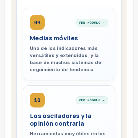
09
VER MÓDULO →
Medias móviles
Uno de los indicadores más
versátiles y extendidos, y la
base de muchos sistemas de
seguimiento de tendencia.
10
VER MÓDULO →
Los osciladores y la
opinión contraria
Herramientas muy útiles en los