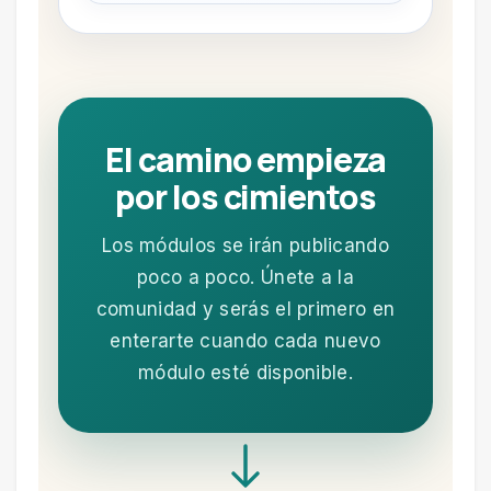
El camino empieza
por los cimientos
Los módulos se irán publicando
poco a poco. Únete a la
comunidad y serás el primero en
enterarte cuando cada nuevo
módulo esté disponible.