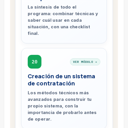
La síntesis de todo el
programa: combinar técnicas y
saber cuál usar en cada
situación, con una checklist
final.
20
VER MÓDULO →
Creación de un sistema
de contratación
Los métodos técnicos más
avanzados para construir tu
propio sistema, con la
importancia de probarlo antes
de operar.