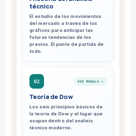
técnico
El estudio de los movimientos
del mercado a través de los
gráficos para anticipar las
futuras tendencias de los
precios. El punto de partida de
todo.
02
VER MÓDULO →
Teoría de Dow
Los seis principios básicos de
la teoría de Dow y el lugar que
ocupan dentro del análisis
técnico moderno.