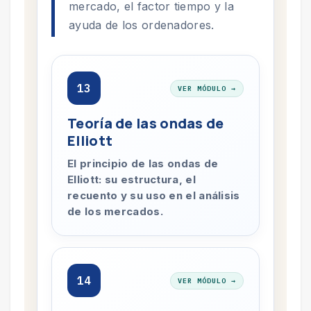
mercado, el factor tiempo y la
ayuda de los ordenadores.
13
VER MÓDULO →
Teoría de las ondas de
Elliott
El principio de las ondas de
Elliott: su estructura, el
recuento y su uso en el análisis
de los mercados.
14
VER MÓDULO →