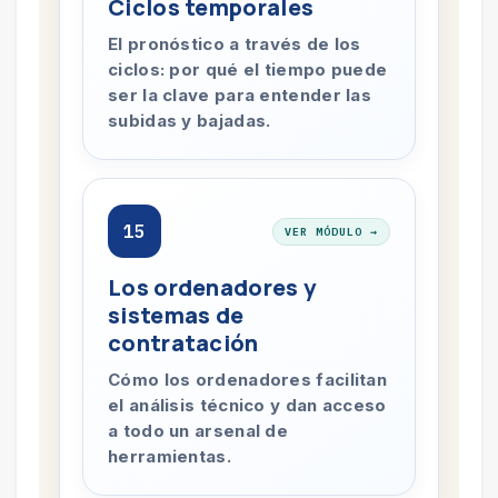
Ciclos temporales
El pronóstico a través de los
ciclos: por qué el tiempo puede
ser la clave para entender las
subidas y bajadas.
15
VER MÓDULO →
Los ordenadores y
sistemas de
contratación
Cómo los ordenadores facilitan
el análisis técnico y dan acceso
a todo un arsenal de
herramientas.