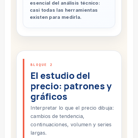
esencial del análisis técnico:
casi todas las herramientas
existen para medirla.
BLOQUE 2
El estudio del
precio: patrones y
gráficos
Interpretar lo que el precio dibuja:
cambios de tendencia,
continuaciones, volumen y series
largas.