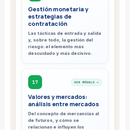
Gestión monetaria y
estrategias de
contratación
Las tácticas de entrada y salida
y, sobre todo, la gestión del
riesgo: el elemento más
descuidado y más decisivo.
17
VER MÓDULO →
Valores y mercados:
análisis entre mercados
Del concepto de mercancías al
de futuros, y cómo se
relacionan e influyen los