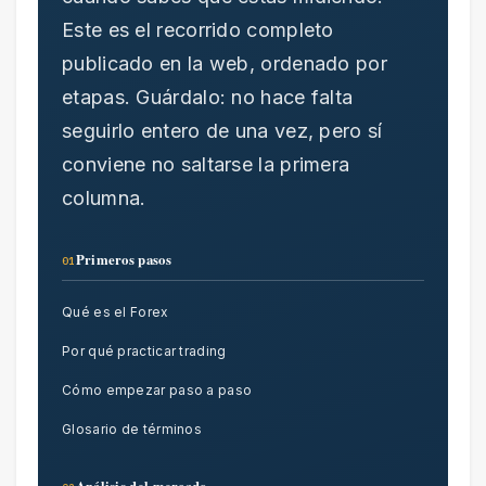
Este es el recorrido completo
publicado en la web, ordenado por
etapas. Guárdalo: no hace falta
seguirlo entero de una vez, pero sí
conviene no saltarse la primera
columna.
Primeros pasos
01
Qué es el Forex
Por qué practicar trading
Cómo empezar paso a paso
Glosario de términos