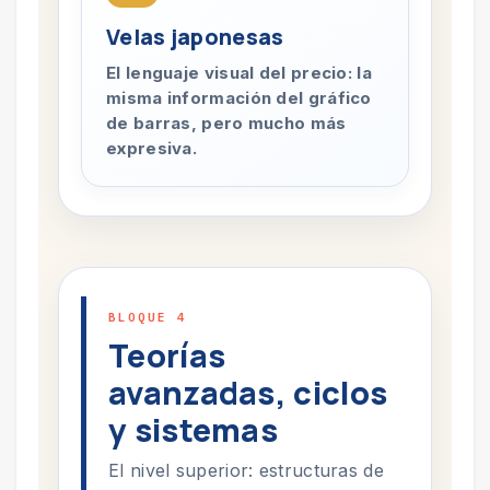
Velas japonesas
El lenguaje visual del precio: la
misma información del gráfico
de barras, pero mucho más
expresiva.
BLOQUE 4
Teorías
avanzadas, ciclos
y sistemas
El nivel superior: estructuras de