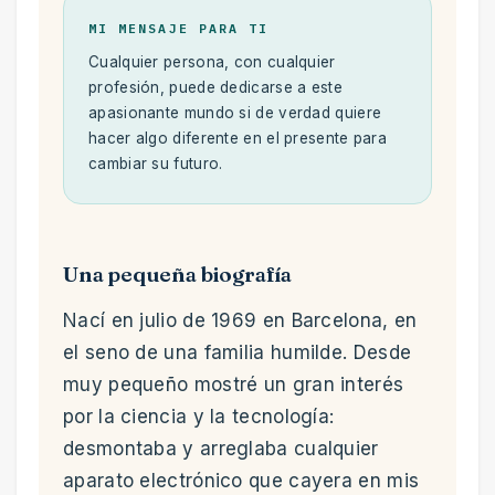
MI MENSAJE PARA TI
Cualquier persona, con cualquier
profesión, puede dedicarse a este
apasionante mundo si de verdad quiere
hacer algo diferente en el presente para
cambiar su futuro.
Una pequeña biografía
Nací en julio de 1969 en Barcelona, en
el seno de una familia humilde. Desde
muy pequeño mostré un gran interés
por la ciencia y la tecnología:
desmontaba y arreglaba cualquier
aparato electrónico que cayera en mis