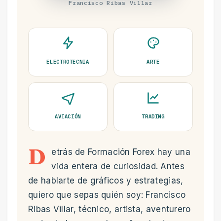
Francisco Ribas Villar
ELECTROTECNIA
ARTE
AVIACIÓN
TRADING
D
etrás de Formación Forex hay una
vida entera de curiosidad. Antes
de hablarte de gráficos y estrategias,
quiero que sepas quién soy: Francisco
Ribas Villar, técnico, artista, aventurero