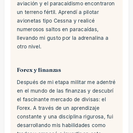
aviación y el paracaidismo encontraron
un terreno fértil. Aprendí a pilotar
avionetas tipo Cessna y realicé
numerosos saltos en paracaídas,
llevando mi gusto por la adrenalina a
otro nivel.
Forex y finanzas
Después de mi etapa militar me adentré
en el mundo de las finanzas y descubrí
el fascinante mercado de divisas: el
Forex. A través de un aprendizaje
constante y una disciplina rigurosa, fui
desarrollando mis habilidades como