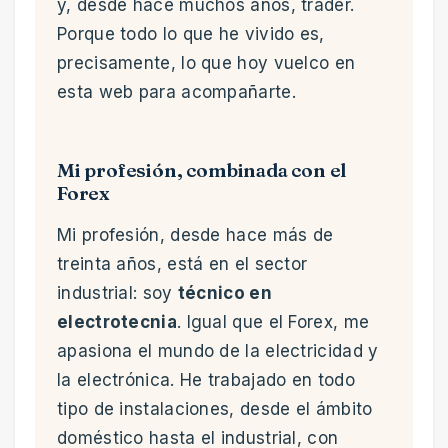
y, desde hace muchos años, trader.
Porque todo lo que he vivido es,
precisamente, lo que hoy vuelco en
esta web para acompañarte.
Mi profesión, combinada con el
Forex
Mi profesión, desde hace más de
treinta años, está en el sector
industrial: soy
técnico en
electrotecnia
. Igual que el Forex, me
apasiona el mundo de la electricidad y
la electrónica. He trabajado en todo
tipo de instalaciones, desde el ámbito
doméstico hasta el industrial, con