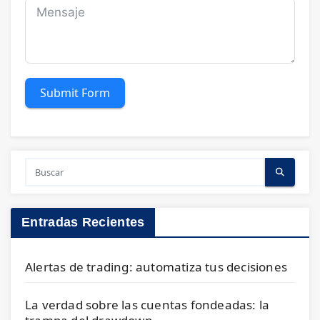
Submit Form
Entradas Recientes
Alertas de trading: automatiza tus decisiones
La verdad sobre las cuentas fondeadas: la