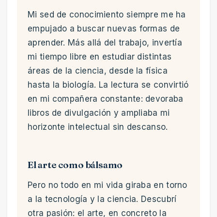
Mi sed de conocimiento siempre me ha
empujado a buscar nuevas formas de
aprender. Más allá del trabajo, invertía
mi tiempo libre en estudiar distintas
áreas de la ciencia, desde la física
hasta la biología. La lectura se convirtió
en mi compañera constante: devoraba
libros de divulgación y ampliaba mi
horizonte intelectual sin descanso.
El arte como bálsamo
Pero no todo en mi vida giraba en torno
a la tecnología y la ciencia. Descubrí
otra pasión: el arte, en concreto la