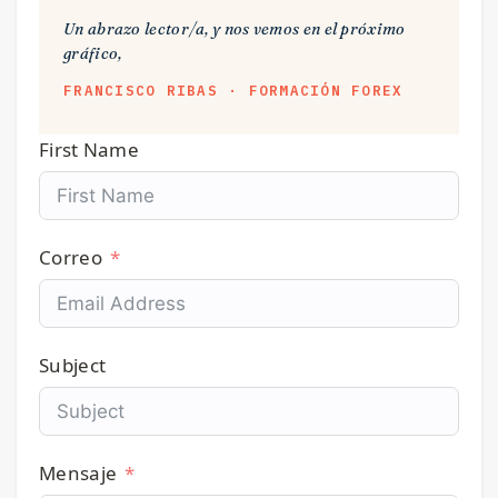
Un abrazo lector/a, y nos vemos en el próximo
gráfico,
FRANCISCO RIBAS · FORMACIÓN FOREX
First Name
Correo
Subject
Mensaje