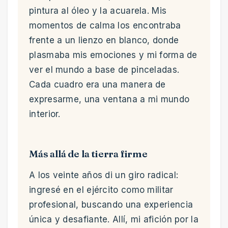
pintura al óleo y la acuarela. Mis
momentos de calma los encontraba
frente a un lienzo en blanco, donde
plasmaba mis emociones y mi forma de
ver el mundo a base de pinceladas.
Cada cuadro era una manera de
expresarme, una ventana a mi mundo
interior.
Más allá de la tierra firme
A los veinte años di un giro radical:
ingresé en el ejército como militar
profesional, buscando una experiencia
única y desafiante. Allí, mi afición por la