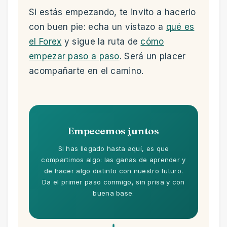
Si estás empezando, te invito a hacerlo
con buen pie: echa un vistazo a
qué es
el Forex
y sigue la ruta de
cómo
empezar paso a paso
. Será un placer
acompañarte en el camino.
Empecemos juntos
Si has llegado hasta aquí, es que
compartimos algo: las ganas de aprender y
de hacer algo distinto con nuestro futuro.
Da el primer paso conmigo, sin prisa y con
buena base.