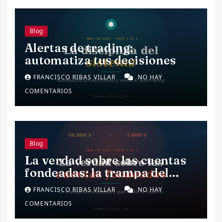
Blog
Alertas de trading:
automatiza tus decisiones
FRANCISCO RIBAS VILLAR
NO HAY
COMENTARIOS
Blog
La verdad sobre las cuentas
fondeadas: la trampa del
drawdown.
FRANCISCO RIBAS VILLAR
NO HAY
COMENTARIOS