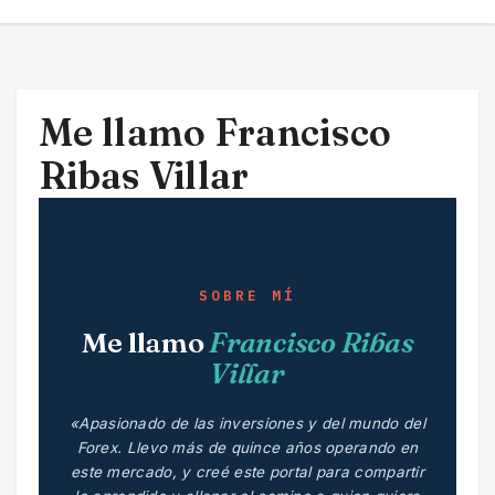
Me llamo Francisco
Ribas Villar
SOBRE MÍ
Me llamo
Francisco Ribas
Villar
«Apasionado de las inversiones y del mundo del
Forex. Llevo más de quince años operando en
este mercado, y creé este portal para compartir