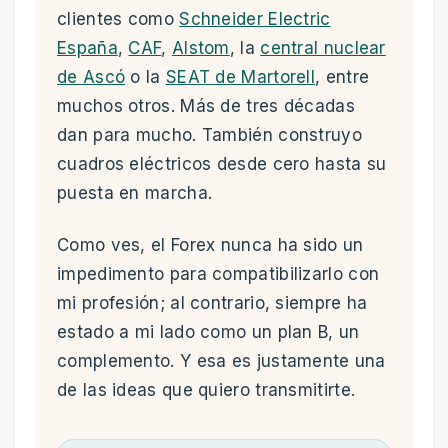
clientes como
Schneider Electric
España
,
CAF
,
Alstom
, la
central nuclear
de Ascó
o la
SEAT de Martorell
, entre
muchos otros. Más de tres décadas
dan para mucho. También construyo
cuadros eléctricos desde cero hasta su
puesta en marcha.
Como ves, el Forex nunca ha sido un
impedimento para compatibilizarlo con
mi profesión; al contrario, siempre ha
estado a mi lado como un plan B, un
complemento. Y esa es justamente una
de las ideas que quiero transmitirte.