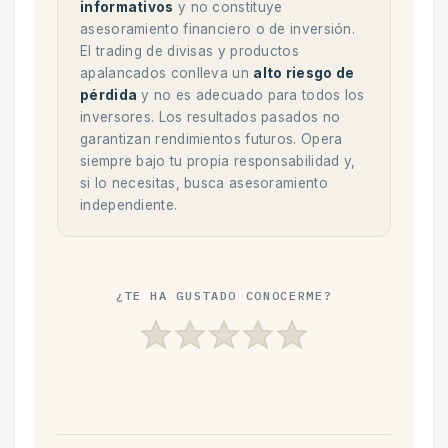
informativos
y no constituye
asesoramiento financiero o de inversión.
El trading de divisas y productos
apalancados conlleva un
alto riesgo de
pérdida
y no es adecuado para todos los
inversores. Los resultados pasados no
garantizan rendimientos futuros. Opera
siempre bajo tu propia responsabilidad y,
si lo necesitas, busca asesoramiento
independiente.
¿TE HA GUSTADO CONOCERME?