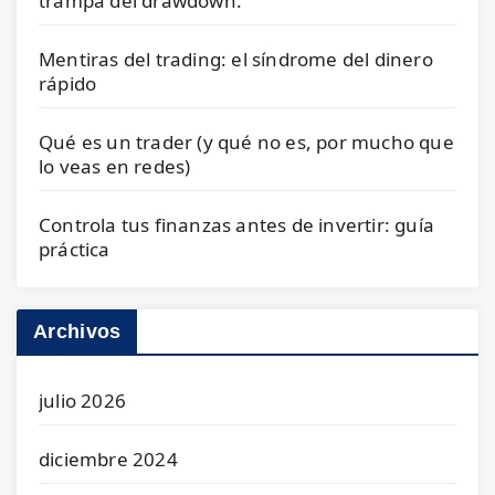
trampa del drawdown.
Mentiras del trading: el síndrome del dinero
rápido
Qué es un trader (y qué no es, por mucho que
lo veas en redes)
Controla tus finanzas antes de invertir: guía
práctica
Archivos
julio 2026
diciembre 2024