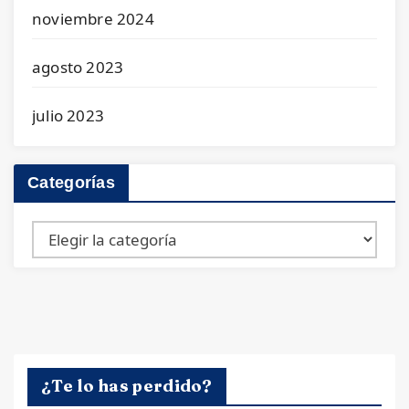
noviembre 2024
agosto 2023
julio 2023
Categorías
Categorías
¿Te lo has perdido?