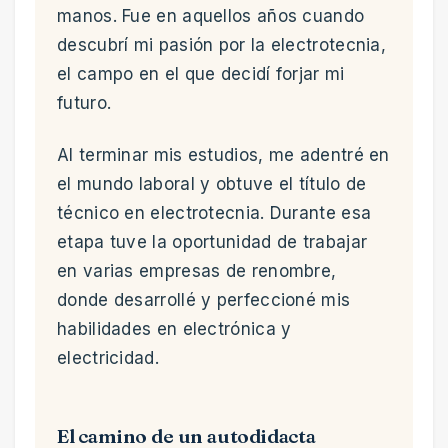
manos. Fue en aquellos años cuando
descubrí mi pasión por la electrotecnia,
el campo en el que decidí forjar mi
futuro.
Al terminar mis estudios, me adentré en
el mundo laboral y obtuve el título de
técnico en electrotecnia. Durante esa
etapa tuve la oportunidad de trabajar
en varias empresas de renombre,
donde desarrollé y perfeccioné mis
habilidades en electrónica y
electricidad.
El camino de un autodidacta