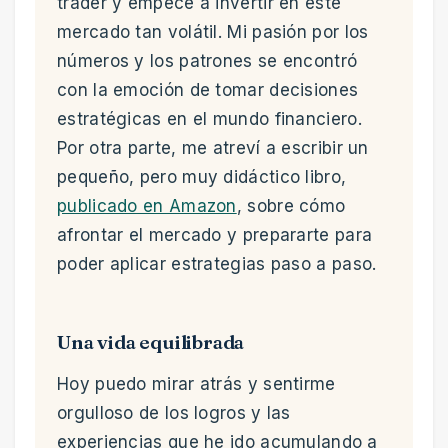
trader y empecé a invertir en este
mercado tan volátil. Mi pasión por los
números y los patrones se encontró
con la emoción de tomar decisiones
estratégicas en el mundo financiero.
Por otra parte, me atreví a escribir un
pequeño, pero muy didáctico libro,
publicado en Amazon
, sobre cómo
afrontar el mercado y prepararte para
poder aplicar estrategias paso a paso.
Una vida equilibrada
Hoy puedo mirar atrás y sentirme
orgulloso de los logros y las
experiencias que he ido acumulando a