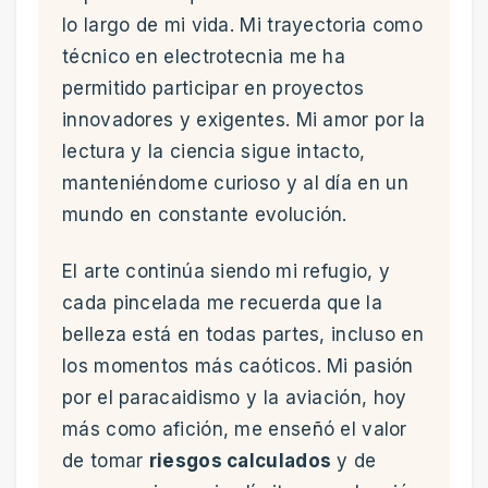
lo largo de mi vida. Mi trayectoria como
técnico en electrotecnia me ha
permitido participar en proyectos
innovadores y exigentes. Mi amor por la
lectura y la ciencia sigue intacto,
manteniéndome curioso y al día en un
mundo en constante evolución.
El arte continúa siendo mi refugio, y
cada pincelada me recuerda que la
belleza está en todas partes, incluso en
los momentos más caóticos. Mi pasión
por el paracaidismo y la aviación, hoy
más como afición, me enseñó el valor
de tomar
riesgos calculados
y de