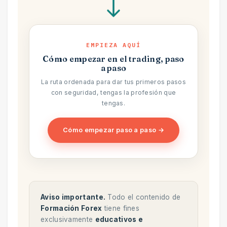
EMPIEZA AQUÍ
Cómo empezar en el trading, paso
a paso
La ruta ordenada para dar tus primeros pasos
con seguridad, tengas la profesión que
tengas.
Cómo empezar paso a paso →
Aviso importante.
Todo el contenido de
Formación Forex
tiene fines
exclusivamente
educativos e