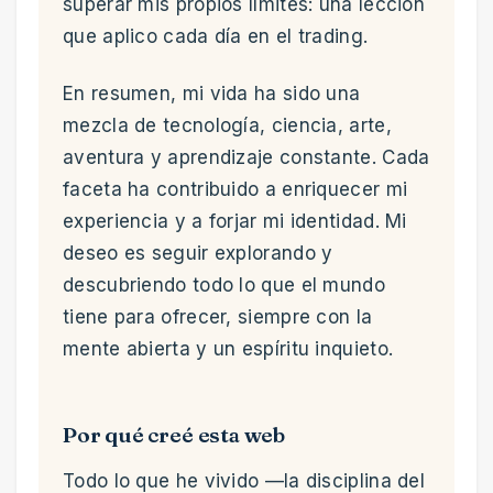
superar mis propios límites: una lección
que aplico cada día en el trading.
En resumen, mi vida ha sido una
mezcla de tecnología, ciencia, arte,
aventura y aprendizaje constante. Cada
faceta ha contribuido a enriquecer mi
experiencia y a forjar mi identidad. Mi
deseo es seguir explorando y
descubriendo todo lo que el mundo
tiene para ofrecer, siempre con la
mente abierta y un espíritu inquieto.
Por qué creé esta web
Todo lo que he vivido —la disciplina del