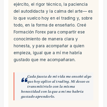
ejército, el rigor técnico, la paciencia
del autodidacta y la calma del arte— es
lo que vuelco hoy en el trading y, sobre
todo, en la forma de enseñarlo. Creé
Formación Forex para compartir ese
conocimiento de manera clara y
honesta, y para acompañar a quien
empieza, igual que a mí me habría
gustado que me acompañaran.
Cada faceta de mi vida me enseñó algo
que hoy aplico al trading. Mi deseo es
transmitírtelo con la misma
honestidad con la que a mí me habría
gustado aprenderlo.