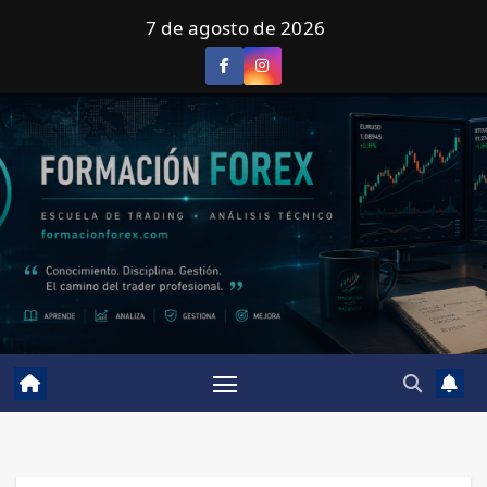
Saltar
7 de agosto de 2026
al
contenido