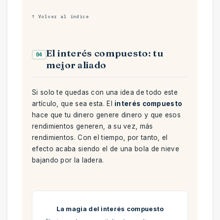
↑ Volver al índice
El interés compuesto: tu
04
mejor aliado
Si solo te quedas con una idea de todo este
artículo, que sea esta. El
interés compuesto
hace que tu dinero genere dinero y que esos
rendimientos generen, a su vez, más
rendimientos. Con el tiempo, por tanto, el
efecto acaba siendo el de una bola de nieve
bajando por la ladera.
La magia del interés compuesto