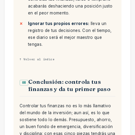
acabarás deshaciendo una posición justo
en el peor momento.
Ignorar tus propios errores:
lleva un
registro de tus decisiones. Con el tiempo,
ese diario será el mejor maestro que
tengas.
↑ Volver al índice
Conclusión: controla tus
08
finanzas y da tu primer paso
Controlar tus finanzas no es lo más llamativo
del mundo de la inversión; aun así, es lo que
sostiene todo lo demás. Presupuesto, ahorro,
un buen fondo de emergencia, diversificación
y disciplina: con esas cinco piezas tendrás una