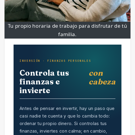
Tu propio horaria de trabajo para disfrutar de tú
familia.
INVERSIÓN · FINANZAS PERSONALES
Controla tus
con
finanzas e
cabeza
invierte
Antes de pensar en invertir, hay un paso que
casi nadie te cuenta y que lo cambia todo:
ordenar tu propio dinero. Si controlas tus
finanzas, inviertes con calma; en cambio,