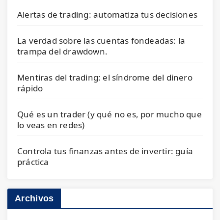
Alertas de trading: automatiza tus decisiones
La verdad sobre las cuentas fondeadas: la
trampa del drawdown.
Mentiras del trading: el síndrome del dinero
rápido
Qué es un trader (y qué no es, por mucho que
lo veas en redes)
Controla tus finanzas antes de invertir: guía
práctica
Archivos