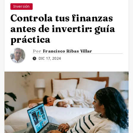
Inversión
Controla tus finanzas
antes de invertir: guía
práctica
Por
Francisco Ribas Villar
DIC 17, 2024