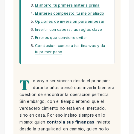
El ahorro: tu primera materia prima
El interés compuesto: tu mejor aliado
Opciones de inversión para empezar
Invertir con cabeza: las reglas clave
Errores que conviene evitar
Conclusión: controla tus finanzas y da
tu primer paso
T
e voy a ser sincero desde el principio:
durante años pensé que invertir bien era
cuestión de encontrar la operación perfecta.
Sin embargo, con el tiempo entendí que el
verdadero cimiento no está en el mercado,
sino en casa. Por eso insisto siempre en lo
mismo: quien
controla sus finanzas
invierte
desde la tranquilidad; en cambio, quien no lo