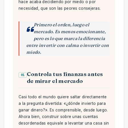
hace acaba decidiendo por miedo o por
necesidad, que son las peores consejeras.
Primero el orden, luego el
mercado. Es menos emocionante,
pero es lo que marca la diferencia
entre invertir con calma o invertir con
miedo.
Controla tus finanzas antes
01
de mirar el mercado
Casi todo el mundo quiere saltar directamente
a la pregunta divertida: «¿dónde invierto para
ganar dinero?». Es comprensible, desde luego.
Ahora bien, construir sobre unas cuentas
desordenadas equivale a levantar una casa sin