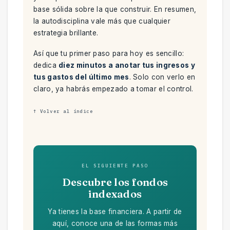
base sólida sobre la que construir. En resumen,
la autodisciplina vale más que cualquier
estrategia brillante.
Así que tu primer paso para hoy es sencillo:
dedica
diez minutos a anotar tus ingresos y
tus gastos del último mes
. Solo con verlo en
claro, ya habrás empezado a tomar el control.
↑ Volver al índice
EL SIGUIENTE PASO
Descubre los fondos
indexados
Ya tienes la base financiera. A partir de
aquí, conoce una de las formas más