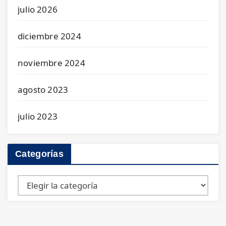
julio 2026
diciembre 2024
noviembre 2024
agosto 2023
julio 2023
Categorías
Categorías