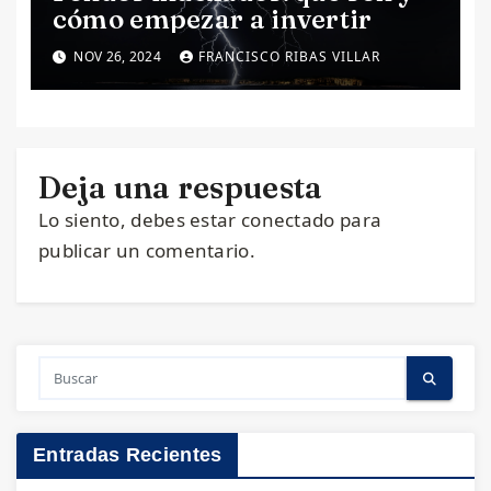
cómo empezar a invertir
NOV 26, 2024
FRANCISCO RIBAS VILLAR
Deja una respuesta
Lo siento, debes estar
conectado
para
publicar un comentario.
Entradas Recientes