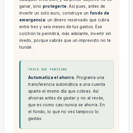
ganar, sino
protegerte
. Así pues, antes de
invertir un solo euro, construye un
fondo de
emergencia
: un dinero reservado que cubra
entre tres y seis meses de tus gastos. Ese
colchón te permitirá, más adelante, invertir sin
miedo, porque sabrás que un imprevisto no te
hunde.
TRUCO QUE FUNCIONA
Automatiza el ahorro.
Programa una
transferencia automática a una cuenta
aparte el mismo día que cobras. Así
ahorras antes de gastar y no al revés,
que es como casi nunca se ahorra. En
el fondo, lo que no ves tampoco lo
gastas.