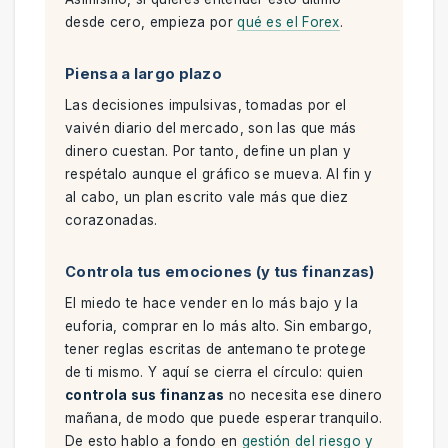
desde cero, empieza por
qué es el Forex
.
Piensa a largo plazo
Las decisiones impulsivas, tomadas por el
vaivén diario del mercado, son las que más
dinero cuestan. Por tanto, define un plan y
respétalo aunque el gráfico se mueva. Al fin y
al cabo, un plan escrito vale más que diez
corazonadas.
Controla tus emociones (y tus finanzas)
El miedo te hace vender en lo más bajo y la
euforia, comprar en lo más alto. Sin embargo,
tener reglas escritas de antemano te protege
de ti mismo. Y aquí se cierra el círculo: quien
controla sus finanzas
no necesita ese dinero
mañana, de modo que puede esperar tranquilo.
De esto hablo a fondo en
gestión del riesgo y