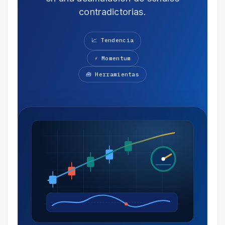
contradictorias.
📈 Tendencia
⚡ Momentum
🧰 Herramientas