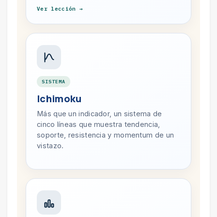
Ver lección →
SISTEMA
Ichimoku
Más que un indicador, un sistema de
cinco líneas que muestra tendencia,
soporte, resistencia y momentum de un
vistazo.