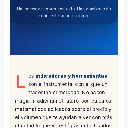
Un indicador aporta contexto. Una combinación
coherente aporta criterio.
L
os
indicadores y herramientas
son el instrumental con el que un
trader lee el mercado. No hacen
magia ni adivinan el futuro: son cálculos
matemáticos aplicados sobre el precio y
el volumen que te ayudan a ver con más
claridad lo que ya está pasando. Usados