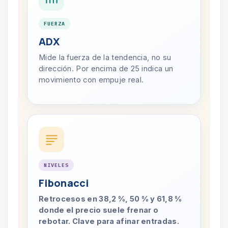
FUERZA
ADX
Mide la fuerza de la tendencia, no su
dirección. Por encima de 25 indica un
movimiento con empuje real.
NIVELES
Fibonacci
Retrocesos en 38,2 %, 50 % y 61,8 %
donde el precio suele frenar o
rebotar. Clave para afinar entradas.