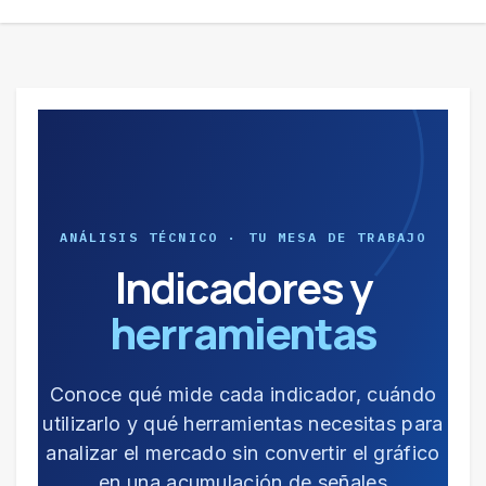
ANÁLISIS TÉCNICO · TU MESA DE TRABAJO
Indicadores y
herramientas
Conoce qué mide cada indicador, cuándo
utilizarlo y qué herramientas necesitas para
analizar el mercado sin convertir el gráfico
en una acumulación de señales