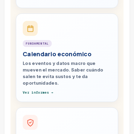
FUNDAMENTAL
Calendario económico
Los eventos y datos macro que
mueven el mercado. Saber cuándo
salen te evita sustos y te da
oportunidades.
Ver informes →