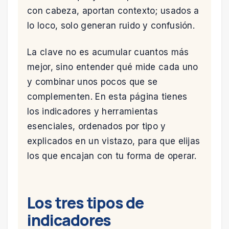
con cabeza, aportan contexto; usados a
lo loco, solo generan ruido y confusión.
La clave no es acumular cuantos más
mejor, sino entender qué mide cada uno
y combinar unos pocos que se
complementen. En esta página tienes
los indicadores y herramientas
esenciales, ordenados por tipo y
explicados en un vistazo, para que elijas
los que encajan con tu forma de operar.
Los tres tipos de
indicadores