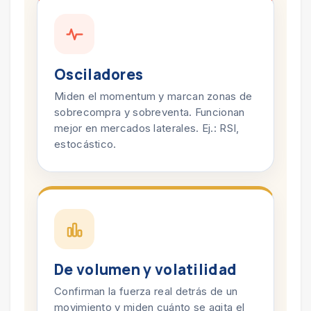
Osciladores
Miden el momentum y marcan zonas de
sobrecompra y sobreventa. Funcionan
mejor en mercados laterales. Ej.: RSI,
estocástico.
De volumen y volatilidad
Confirman la fuerza real detrás de un
movimiento y miden cuánto se agita el