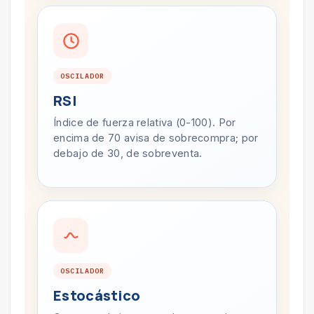
OSCILADOR
RSI
Índice de fuerza relativa (0-100). Por
encima de 70 avisa de sobrecompra; por
debajo de 30, de sobreventa.
OSCILADOR
Estocástico