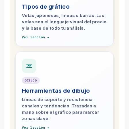
Tipos de gráfico
Velas japonesas, líneas o barras. Las
velas son el lenguaje visual del precio
y la base de todo tu análisis.
Ver lección →
DIBUJO
Herramientas de dibujo
Líneas de soporte y resistencia,
canales y tendencias. Trazadas a
mano sobre el gráfico para marcar
zonas clave.
Ver lección →