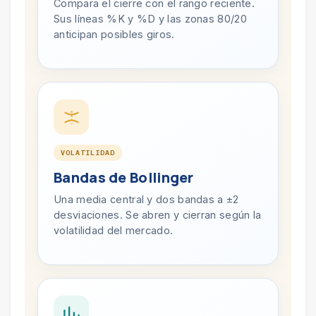
Compara el cierre con el rango reciente.
Sus líneas %K y %D y las zonas 80/20
anticipan posibles giros.
VOLATILIDAD
Bandas de Bollinger
Una media central y dos bandas a ±2
desviaciones. Se abren y cierran según la
volatilidad del mercado.