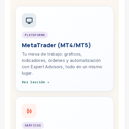
PLATAFORMA
MetaTrader (MT4/MT5)
Tu mesa de trabajo: gráficos,
indicadores, órdenes y automatización
con Expert Advisors, todo en un mismo
lugar.
Ver lección →
GRÁFICOS