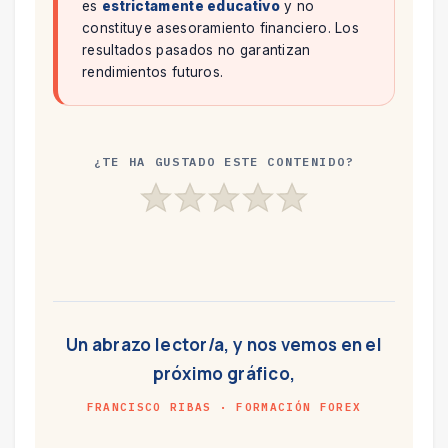
es
estrictamente educativo
y no
constituye asesoramiento financiero. Los
resultados pasados no garantizan
rendimientos futuros.
¿TE HA GUSTADO ESTE CONTENIDO?
Un abrazo lector/a, y nos vemos en el
próximo gráfico,
FRANCISCO RIBAS · FORMACIÓN FOREX