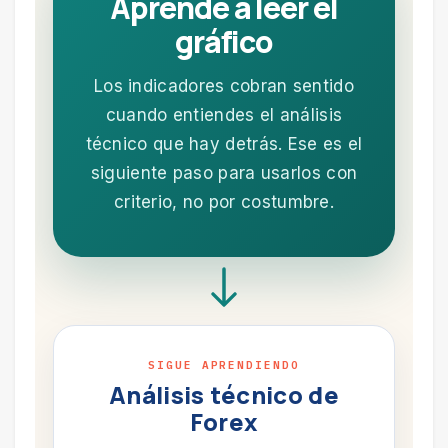
Aprende a leer el
gráfico
Los indicadores cobran sentido
cuando entiendes el análisis
técnico que hay detrás. Ese es el
siguiente paso para usarlos con
criterio, no por costumbre.
SIGUE APRENDIENDO
Análisis técnico de
Forex