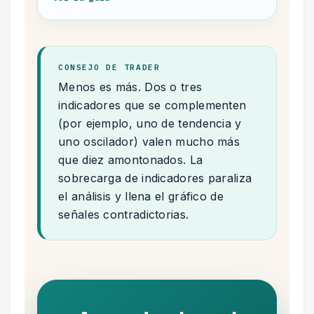
CONSEJO DE TRADER
Menos es más. Dos o tres
indicadores que se complementen
(por ejemplo, uno de tendencia y
uno oscilador) valen mucho más
que diez amontonados. La
sobrecarga de indicadores paraliza
el análisis y llena el gráfico de
señales contradictorias.