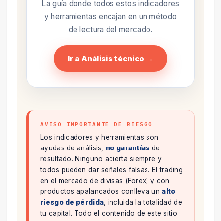
La guía donde todos estos indicadores
y herramientas encajan en un método
de lectura del mercado.
Ir a Análisis técnico →
AVISO IMPORTANTE DE RIESGO
Los indicadores y herramientas son
ayudas de análisis,
no garantías
de
resultado. Ninguno acierta siempre y
todos pueden dar señales falsas. El trading
en el mercado de divisas (Forex) y con
productos apalancados conlleva un
alto
riesgo de pérdida
, incluida la totalidad de
tu capital. Todo el contenido de este sitio