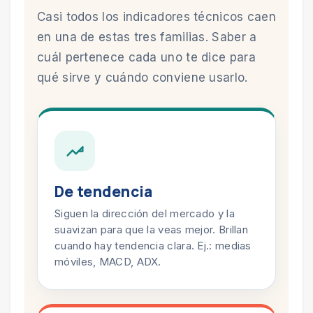
Casi todos los indicadores técnicos caen
en una de estas tres familias. Saber a
cuál pertenece cada uno te dice para
qué sirve y cuándo conviene usarlo.
De tendencia
Siguen la dirección del mercado y la
suavizan para que la veas mejor. Brillan
cuando hay tendencia clara. Ej.: medias
móviles, MACD, ADX.