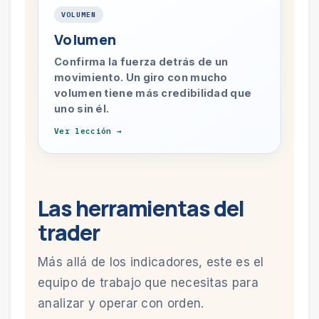
VOLUMEN
Volumen
Confirma la fuerza detrás de un
movimiento. Un giro con mucho
volumen tiene más credibilidad que
uno sin él.
Ver lección →
Las herramientas del
trader
Más allá de los indicadores, este es el
equipo de trabajo que necesitas para
analizar y operar con orden.