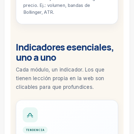
precio. Ej.: volumen, bandas de
Bollinger, ATR.
Indicadores esenciales,
uno a uno
Cada módulo, un indicador. Los que
tienen lección propia en la web son
clicables para que profundices.
TENDENCIA