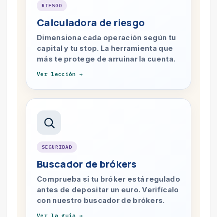
RIESGO
Calculadora de riesgo
Dimensiona cada operación según tu
capital y tu stop. La herramienta que
más te protege de arruinar la cuenta.
Ver lección →
SEGURIDAD
Buscador de brókers
Comprueba si tu bróker está regulado
antes de depositar un euro. Verifícalo
con nuestro buscador de brókers.
Ver la guía →