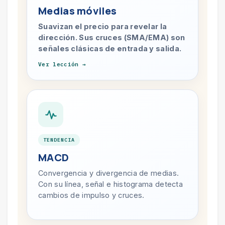
Medias móviles
Suavizan el precio para revelar la
dirección. Sus cruces (SMA/EMA) son
señales clásicas de entrada y salida.
Ver lección →
TENDENCIA
MACD
Convergencia y divergencia de medias.
Con su línea, señal e histograma detecta
cambios de impulso y cruces.