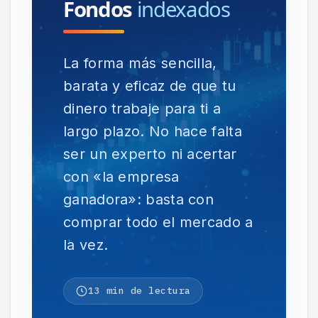
Fondos
indexados
La forma más sencilla,
barata y eficaz de que tu
dinero trabaje para ti a
largo plazo. No hace falta
ser un experto ni acertar
con «la empresa
ganadora»: basta con
comprar todo el mercado a
la vez.
13 min de lectura