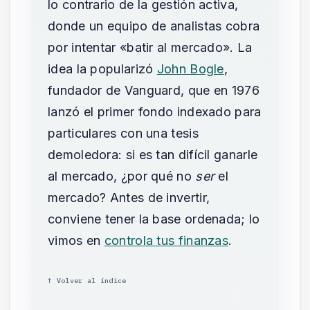
lo contrario de la gestión activa,
donde un equipo de analistas cobra
por intentar «batir al mercado». La
idea la popularizó
John Bogle
,
fundador de Vanguard, que en 1976
lanzó el primer fondo indexado para
particulares con una tesis
demoledora: si es tan difícil ganarle
al mercado, ¿por qué no
ser
el
mercado? Antes de invertir,
conviene tener la base ordenada; lo
vimos en
controla tus finanzas
.
↑ Volver al índice