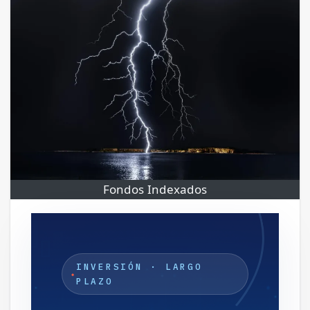
Fondos Indexados
INVERSIÓN · LARGO
PLAZO