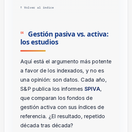
↑ Volver al índice
Gestión pasiva vs. activa:
04
los estudios
Aquí está el argumento más potente
a favor de los indexados, y no es
una opinión: son datos. Cada año,
S&P publica los informes
SPIVA
,
que comparan los fondos de
gestión activa con sus índices de
referencia. ¿El resultado, repetido
década tras década?