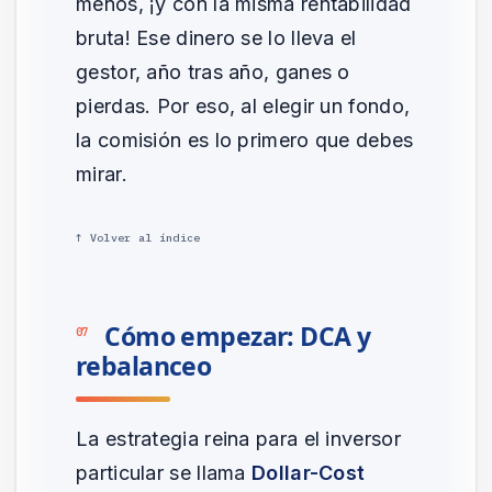
menos, ¡y con la misma rentabilidad
bruta! Ese dinero se lo lleva el
gestor, año tras año, ganes o
pierdas. Por eso, al elegir un fondo,
la comisión es lo primero que debes
mirar.
↑ Volver al índice
Cómo empezar: DCA y
07
rebalanceo
La estrategia reina para el inversor
particular se llama
Dollar-Cost