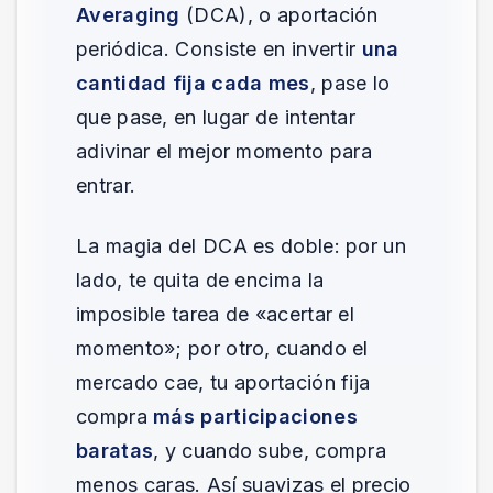
Averaging
(DCA), o aportación
periódica. Consiste en invertir
una
cantidad fija cada mes
, pase lo
que pase, en lugar de intentar
adivinar el mejor momento para
entrar.
La magia del DCA es doble: por un
lado, te quita de encima la
imposible tarea de «acertar el
momento»; por otro, cuando el
mercado cae, tu aportación fija
compra
más participaciones
baratas
, y cuando sube, compra
menos caras. Así suavizas el precio