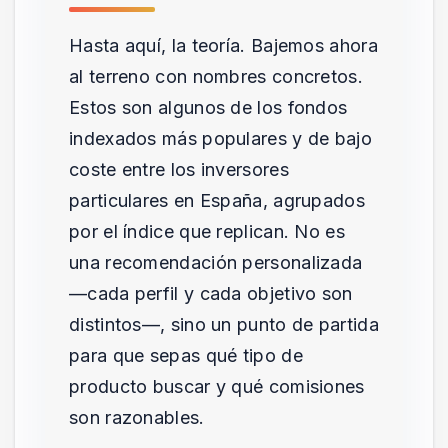
Hasta aquí, la teoría. Bajemos ahora
al terreno con nombres concretos.
Estos son algunos de los fondos
indexados más populares y de bajo
coste entre los inversores
particulares en España, agrupados
por el índice que replican. No es
una recomendación personalizada
—cada perfil y cada objetivo son
distintos—, sino un punto de partida
para que sepas qué tipo de
producto buscar y qué comisiones
son razonables.