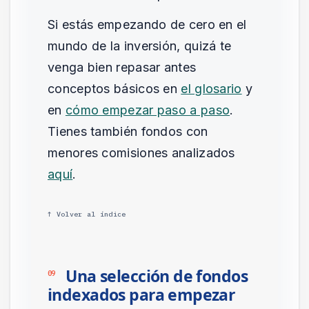
Si estás empezando de cero en el
mundo de la inversión, quizá te
venga bien repasar antes
conceptos básicos en
el glosario
y
en
cómo empezar paso a paso
.
Tienes también fondos con
menores comisiones analizados
aquí
.
↑ Volver al índice
Una selección de fondos
09
indexados para empezar