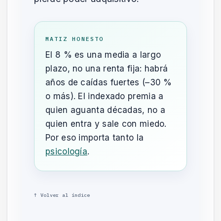
MATIZ HONESTO
El 8 % es una media a largo
plazo, no una renta fija: habrá
años de caídas fuertes (–30 %
o más). El indexado premia a
quien aguanta décadas, no a
quien entra y sale con miedo.
Por eso importa tanto la
psicología
.
↑ Volver al índice