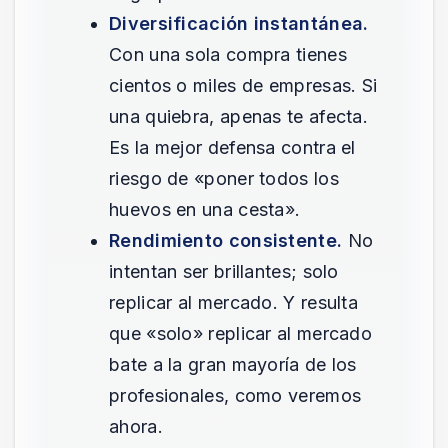
Diversificación instantánea.
Con una sola compra tienes
cientos o miles de empresas. Si
una quiebra, apenas te afecta.
Es la mejor defensa contra el
riesgo de «poner todos los
huevos en una cesta».
Rendimiento consistente.
No
intentan ser brillantes; solo
replicar al mercado. Y resulta
que «solo» replicar al mercado
bate a la gran mayoría de los
profesionales, como veremos
ahora.