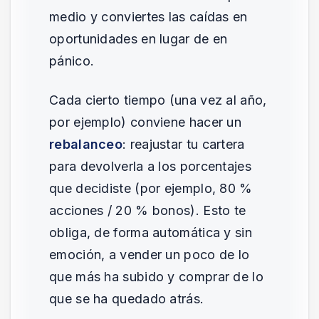
medio y conviertes las caídas en
oportunidades en lugar de en
pánico.
Cada cierto tiempo (una vez al año,
por ejemplo) conviene hacer un
rebalanceo
: reajustar tu cartera
para devolverla a los porcentajes
que decidiste (por ejemplo, 80 %
acciones / 20 % bonos). Esto te
obliga, de forma automática y sin
emoción, a vender un poco de lo
que más ha subido y comprar de lo
que se ha quedado atrás.