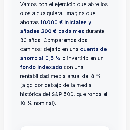
Vamos con el ejercicio que abre los
ojos a cualquiera. Imagina que
ahorras
10.000 € iniciales y
añades 200 € cada mes
durante
30 años. Comparemos dos
caminos: dejarlo en una
cuenta de
ahorro al 0,5 %
o invertirlo en un
fondo indexado
con una
rentabilidad media anual del 8 %
(algo por debajo de la media
histórica del S&P 500, que ronda el
10 % nominal).