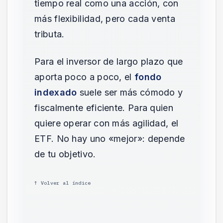
tiempo real como una acción, con
más flexibilidad, pero cada venta
tributa.
Para el inversor de largo plazo que
aporta poco a poco, el
fondo
indexado
suele ser más cómodo y
fiscalmente eficiente. Para quien
quiere operar con más agilidad, el
ETF. No hay uno «mejor»: depende
de tu objetivo.
↑ Volver al índice