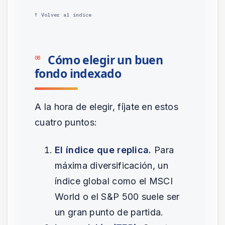
↑ Volver al índice
Cómo elegir un buen
08
fondo indexado
A la hora de elegir, fíjate en estos
cuatro puntos:
El índice que replica.
Para
máxima diversificación, un
índice global como el MSCI
World o el S&P 500 suele ser
un gran punto de partida.