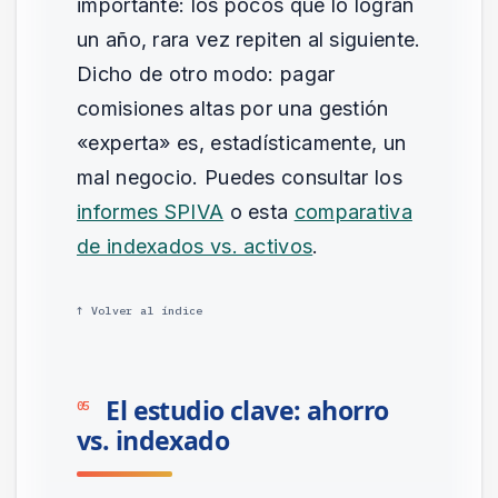
importante: los pocos que lo logran
un año, rara vez repiten al siguiente.
Dicho de otro modo: pagar
comisiones altas por una gestión
«experta» es, estadísticamente, un
mal negocio. Puedes consultar los
informes SPIVA
o esta
comparativa
de indexados vs. activos
.
↑ Volver al índice
El estudio clave: ahorro
05
vs. indexado