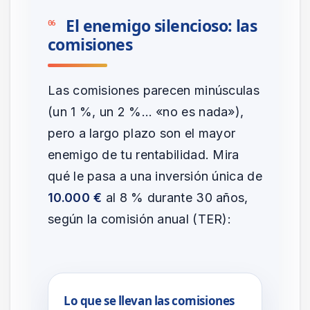
El enemigo silencioso: las
06
comisiones
Las comisiones parecen minúsculas
(un 1 %, un 2 %… «no es nada»),
pero a largo plazo son el mayor
enemigo de tu rentabilidad. Mira
qué le pasa a una inversión única de
10.000 €
al 8 % durante 30 años,
según la comisión anual (TER):
Lo que se llevan las comisiones