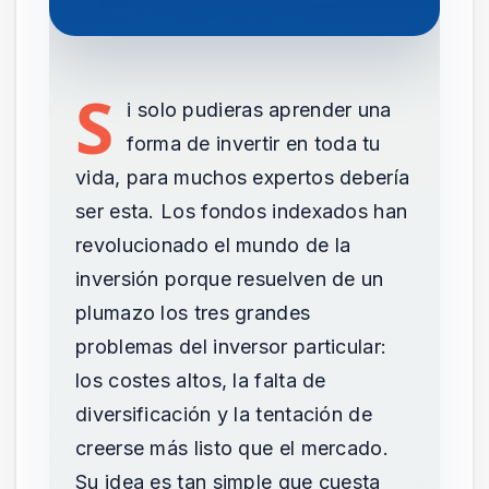
S
i solo pudieras aprender una
forma de invertir en toda tu
vida, para muchos expertos debería
ser esta. Los fondos indexados han
revolucionado el mundo de la
inversión porque resuelven de un
plumazo los tres grandes
problemas del inversor particular:
los costes altos, la falta de
diversificación y la tentación de
creerse más listo que el mercado.
Su idea es tan simple que cuesta