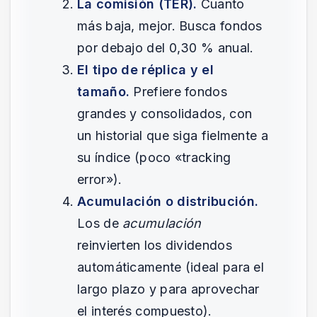
La comisión (TER).
Cuanto
más baja, mejor. Busca fondos
por debajo del 0,30 % anual.
El tipo de réplica y el
tamaño.
Prefiere fondos
grandes y consolidados, con
un historial que siga fielmente a
su índice (poco «tracking
error»).
Acumulación o distribución.
Los de
acumulación
reinvierten los dividendos
automáticamente (ideal para el
largo plazo y para aprovechar
el interés compuesto).