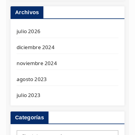
Archivos
julio 2026
diciembre 2024
noviembre 2024
agosto 2023
julio 2023
Categorías
Categorías