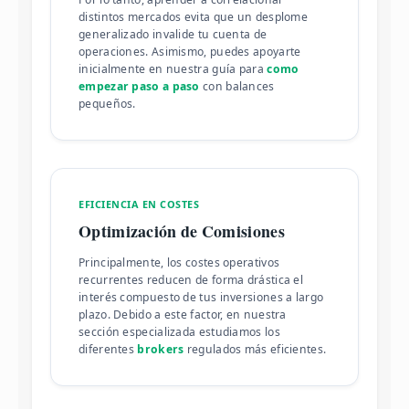
distintos mercados evita que un desplome
generalizado invalide tu cuenta de
operaciones. Asimismo, puedes apoyarte
inicialmente en nuestra guía para
como
empezar paso a paso
con balances
pequeños.
EFICIENCIA EN COSTES
Optimización de Comisiones
Principalmente, los costes operativos
recurrentes reducen de forma drástica el
interés compuesto de tus inversiones a largo
plazo. Debido a este factor, en nuestra
sección especializada estudiamos los
diferentes
brokers
regulados más eficientes.