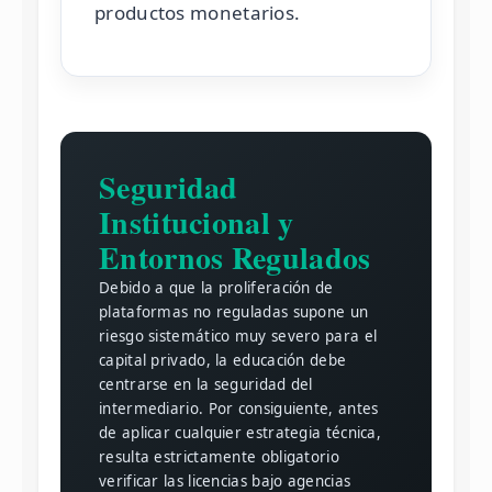
productos monetarios.
Seguridad
Institucional y
Entornos Regulados
Debido a que la proliferación de
plataformas no reguladas supone un
riesgo sistemático muy severo para el
capital privado, la educación debe
centrarse en la seguridad del
intermediario. Por consiguiente, antes
de aplicar cualquier estrategia técnica,
resulta estrictamente obligatorio
verificar las licencias bajo agencias