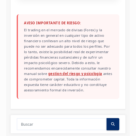
AVISO IMPORTANTE DE RIESGO:
El trading en el mercado de divisas (Forex) y la
inversión en general en cualquier tipo de activo
financiero conllevan un alto nivel de riesgo que
puede no ser adecuado para todos los perfiles. Por
lo tanto, existe la posibilidad real de experimentar
pérdidas financieras sustanciales y de sufrir un
impacto psicológico severo. Debido a esto, le
recomendamos encarecidamente consultar nuestro
manual sobre
gestion del riesgo y psicologia
antes
de comprometer capital. Toda la información
expuesta tiene carácter educativo y no constituye
asesoramiento formal de inversión.