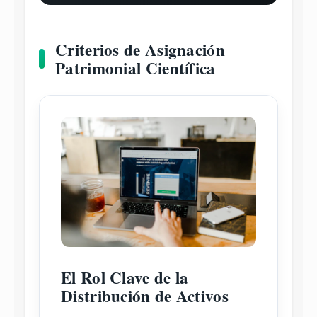
Criterios de Asignación
Patrimonial Científica
El Rol Clave de la
Distribución de Activos