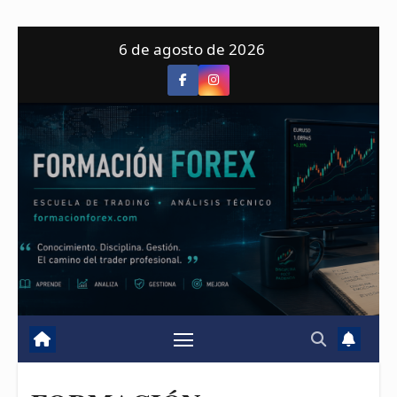
Saltar
6 de agosto de 2026
al
contenido