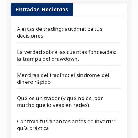
Entradas Recientes
Alertas de trading: automatiza tus
decisiones
La verdad sobre las cuentas fondeadas:
la trampa del drawdown.
Mentiras del trading: el síndrome del
dinero rápido
Qué es un trader (y qué no es, por
mucho que lo veas en redes)
Controla tus finanzas antes de invertir:
guía práctica