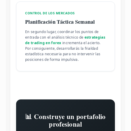
CONTROL DE LOS MERCADOS
Planificación Táctica Semanal
En segundo lugar, coordinar los puntos de
entrada con el análisis técnico de
estrategias
de trading en forex
incrementa el acierto.
Por consiguiente, desarrollarás la frialdad
estadística necesaria para no intervenir las
posiciones de forma impulsiva.
📊 Construye un portafolio
profesional