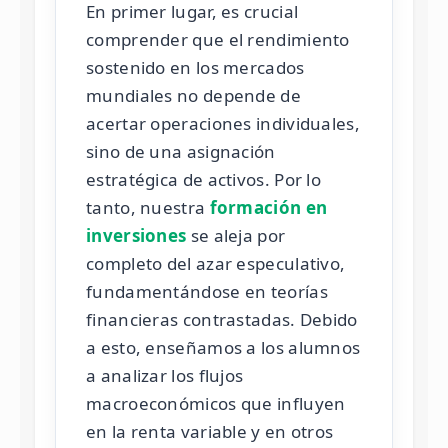
En primer lugar, es crucial
comprender que el rendimiento
sostenido en los mercados
mundiales no depende de
acertar operaciones individuales,
sino de una asignación
estratégica de activos. Por lo
tanto, nuestra
formación en
inversiones
se aleja por
completo del azar especulativo,
fundamentándose en teorías
financieras contrastadas. Debido
a esto, enseñamos a los alumnos
a analizar los flujos
macroeconómicos que influyen
en la renta variable y en otros