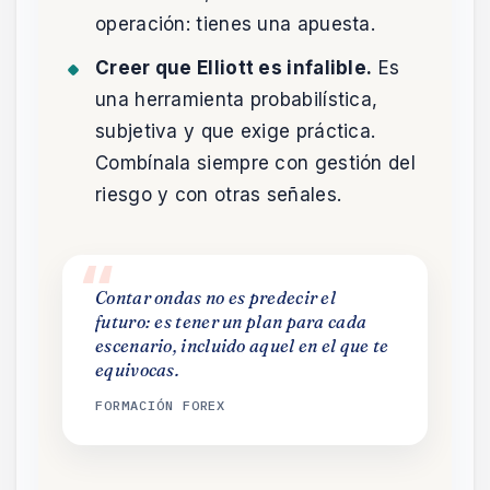
operación: tienes una apuesta.
Creer que Elliott es infalible.
Es
una herramienta probabilística,
subjetiva y que exige práctica.
Combínala siempre con gestión del
riesgo y con otras señales.
Contar ondas no es predecir el
futuro: es tener un plan para cada
escenario, incluido aquel en el que te
equivocas.
FORMACIÓN FOREX