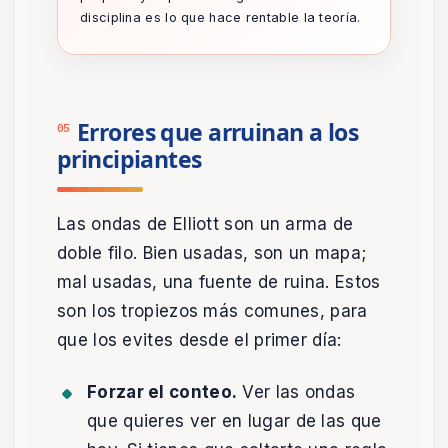
disciplina es lo que hace rentable la teoría.
Errores que arruinan a los
05
principiantes
Las ondas de Elliott son un arma de
doble filo. Bien usadas, son un mapa;
mal usadas, una fuente de ruina. Estos
son los tropiezos más comunes, para
que los evites desde el primer día:
Forzar el conteo.
Ver las ondas
que quieres ver en lugar de las que