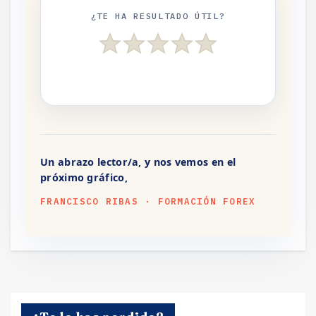
¿TE HA RESULTADO ÚTIL?
Un abrazo lector/a, y nos vemos en el
próximo gráfico,
FRANCISCO RIBAS · FORMACIÓN FOREX