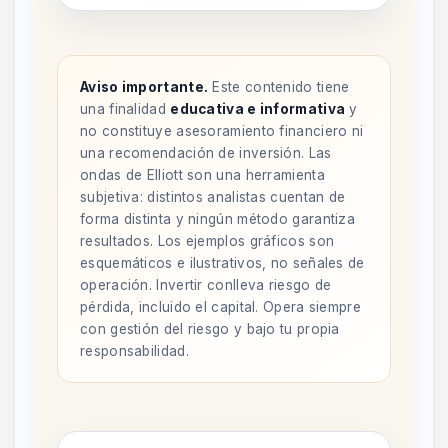
Aviso importante.
Este contenido tiene
una finalidad
educativa e informativa
y
no constituye asesoramiento financiero ni
una recomendación de inversión. Las
ondas de Elliott son una herramienta
subjetiva: distintos analistas cuentan de
forma distinta y ningún método garantiza
resultados. Los ejemplos gráficos son
esquemáticos e ilustrativos, no señales de
operación. Invertir conlleva riesgo de
pérdida, incluido el capital. Opera siempre
con gestión del riesgo y bajo tu propia
responsabilidad.