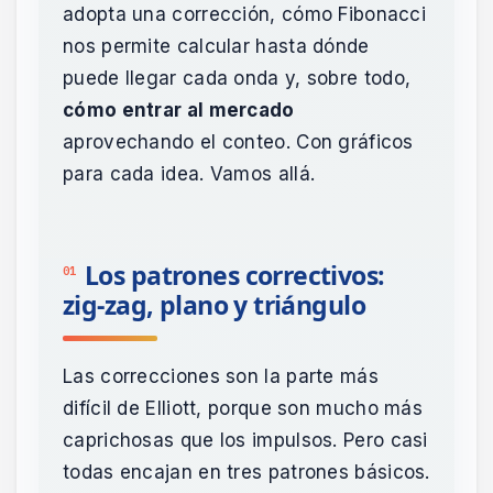
adopta una corrección, cómo Fibonacci
nos permite calcular hasta dónde
puede llegar cada onda y, sobre todo,
cómo entrar al mercado
aprovechando el conteo. Con gráficos
para cada idea. Vamos allá.
Los patrones correctivos:
01
zig-zag, plano y triángulo
Las correcciones son la parte más
difícil de Elliott, porque son mucho más
caprichosas que los impulsos. Pero casi
todas encajan en tres patrones básicos.