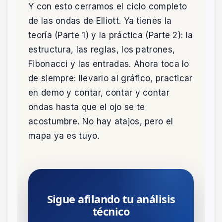
Y con esto cerramos el ciclo completo
de las ondas de Elliott. Ya tienes la
teoría (Parte 1) y la práctica (Parte 2): la
estructura, las reglas, los patrones,
Fibonacci y las entradas. Ahora toca lo
de siempre: llevarlo al gráfico, practicar
en demo y contar, contar y contar
ondas hasta que el ojo se te
acostumbre. No hay atajos, pero el
mapa ya es tuyo.
Sigue afilando tu análisis
técnico