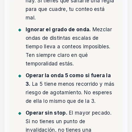
hay. Si tienes que saltarte una regla
para que cuadre, tu conteo está
mal.
Ignorar el grado de onda.
Mezclar
ondas de distintas escalas de
tiempo lleva a conteos imposibles.
Ten siempre claro en qué
temporalidad estás.
Operar la onda 5 como si fuera la
3.
La 5 tiene menos recorrido y más
riesgo de agotamiento. No esperes
de ella lo mismo que de la 3.
Operar sin stop.
El mayor pecado.
Si no tienes un punto de
invalidación, no tienes una