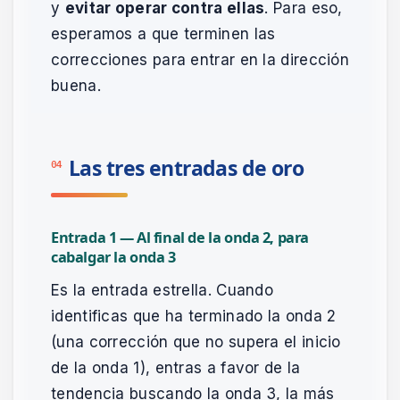
y
evitar operar contra ellas
. Para eso,
esperamos a que terminen las
correcciones para entrar en la dirección
buena.
Las tres entradas de oro
04
Entrada 1 — Al final de la onda 2, para
cabalgar la onda 3
Es la entrada estrella. Cuando
identificas que ha terminado la onda 2
(una corrección que no supera el inicio
de la onda 1), entras a favor de la
tendencia buscando la onda 3, la más