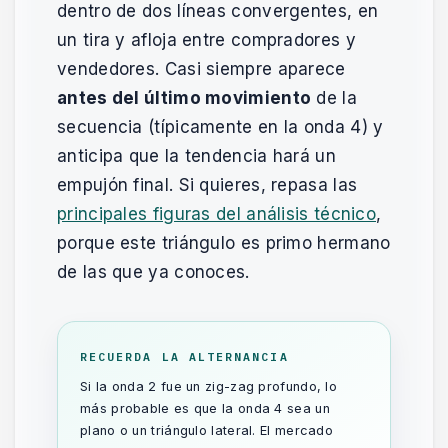
dentro de dos líneas convergentes, en
un tira y afloja entre compradores y
vendedores. Casi siempre aparece
antes del último movimiento
de la
secuencia (típicamente en la onda 4) y
anticipa que la tendencia hará un
empujón final. Si quieres, repasa las
principales figuras del análisis técnico
,
porque este triángulo es primo hermano
de las que ya conoces.
RECUERDA LA ALTERNANCIA
Si la onda 2 fue un zig-zag profundo, lo
más probable es que la onda 4 sea un
plano o un triángulo lateral. El mercado