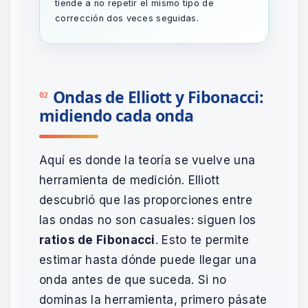
tiende a no repetir el mismo tipo de
corrección dos veces seguidas.
Ondas de Elliott y Fibonacci:
02
midiendo cada onda
Aquí es donde la teoría se vuelve una
herramienta de medición. Elliott
descubrió que las proporciones entre
las ondas no son casuales: siguen los
ratios de Fibonacci
. Esto te permite
estimar hasta dónde puede llegar una
onda antes de que suceda. Si no
dominas la herramienta, primero pásate