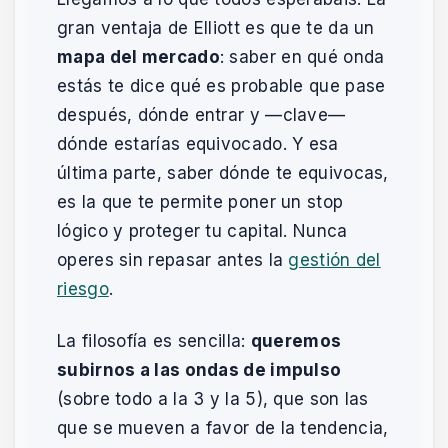
gran ventaja de Elliott es que te da un
mapa del mercado
: saber en qué onda
estás te dice qué es probable que pase
después, dónde entrar y —clave—
dónde estarías equivocado. Y esa
última parte, saber dónde te equivocas,
es la que te permite poner un stop
lógico y proteger tu capital. Nunca
operes sin repasar antes la
gestión del
riesgo
.
La filosofía es sencilla:
queremos
subirnos a las ondas de impulso
(sobre todo a la 3 y la 5), que son las
que se mueven a favor de la tendencia,