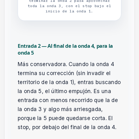
terminar la onda 2 para aprovechar
toda la onda 3, con el stop bajo el
inicio de la onda 1.
Entrada 2 — Al final de la onda 4, para la
onda 5
Más conservadora. Cuando la onda 4
termina su corrección (sin invadir el
territorio de la onda 1), entras buscando
la onda 5, el último empujón. Es una
entrada con menos recorrido que la de
la onda 3 y algo más arriesgada,
porque la 5 puede quedarse corta. El
stop, por debajo del final de la onda 4.