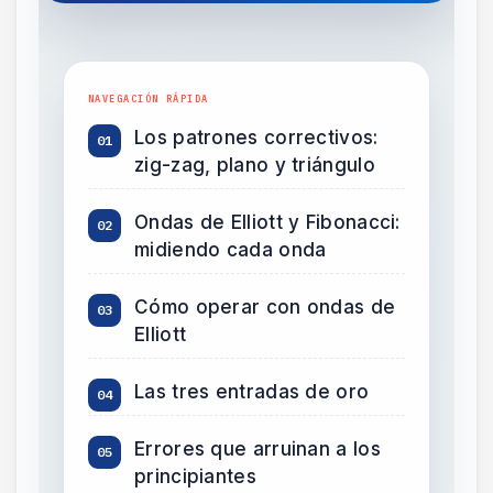
Los patrones correctivos:
zig-zag, plano y triángulo
Ondas de Elliott y Fibonacci:
midiendo cada onda
Cómo operar con ondas de
Elliott
Las tres entradas de oro
Errores que arruinan a los
principiantes