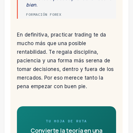
bien.
FORMACIÓN FOREX
En definitiva, practicar trading te da
mucho más que una posible
rentabilidad. Te regala disciplina,
paciencia y una forma más serena de
tomar decisiones, dentro y fuera de los
mercados. Por eso merece tanto la
pena empezar con buen pie.
TU HOJA DE RUTA
Convierte la teoría en una