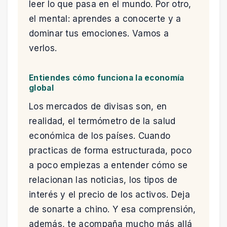
leer lo que pasa en el mundo. Por otro,
el mental: aprendes a conocerte y a
dominar tus emociones. Vamos a
verlos.
Entiendes cómo funciona la economía
global
Los mercados de divisas son, en
realidad, el termómetro de la salud
económica de los países. Cuando
practicas de forma estructurada, poco
a poco empiezas a entender cómo se
relacionan las noticias, los tipos de
interés y el precio de los activos. Deja
de sonarte a chino. Y esa comprensión,
además, te acompaña mucho más allá