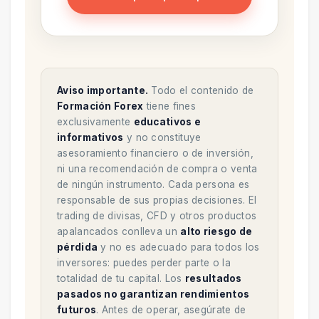
Aviso importante.
Todo el contenido de
Formación Forex
tiene fines
exclusivamente
educativos e
informativos
y no constituye
asesoramiento financiero o de inversión,
ni una recomendación de compra o venta
de ningún instrumento. Cada persona es
responsable de sus propias decisiones. El
trading de divisas, CFD y otros productos
apalancados conlleva un
alto riesgo de
pérdida
y no es adecuado para todos los
inversores: puedes perder parte o la
totalidad de tu capital. Los
resultados
pasados no garantizan rendimientos
futuros
. Antes de operar, asegúrate de