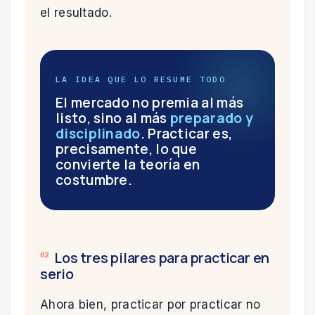
el resultado.
LA IDEA QUE LO RESUME TODO
El mercado no premia al más
listo, sino al más
preparado y
disciplinado
. Practicar es,
precisamente, lo que
convierte la teoría en
costumbre.
Los tres pilares para practicar en
02
serio
Ahora bien, practicar por practicar no