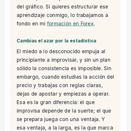
del gráfico. Si quieres estructurar ese
aprendizaje conmigo, lo trabajamos a
fondo en mi
formación en Forex
.
Cambias el azar por la estadística
El miedo a lo desconocido empuja al
principiante a improvisar, y sin un plan
sólido la consistencia es imposible. Sin
embargo, cuando estudias la acción del
precio y trabajas con reglas claras,
dejas de apostar y empiezas a operar.
Esa es la gran diferencia: el que
improvisa depende de la suerte; el que
se prepara juega con una ventaja. Y
esa ventaja, a la larga, es la que marca