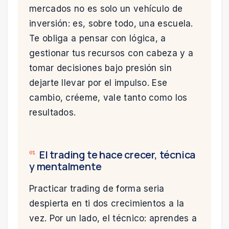
mercados no es solo un vehículo de
inversión: es, sobre todo, una escuela.
Te obliga a pensar con lógica, a
gestionar tus recursos con cabeza y a
tomar decisiones bajo presión sin
dejarte llevar por el impulso. Ese
cambio, créeme, vale tanto como los
resultados.
El trading te hace crecer, técnica
01
y mentalmente
Practicar trading de forma seria
despierta en ti dos crecimientos a la
vez. Por un lado, el técnico: aprendes a