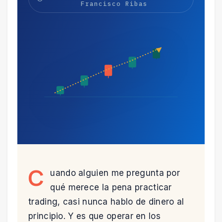
Francisco Ribas
C
uando alguien me pregunta por
qué merece la pena practicar
trading, casi nunca hablo de dinero al
principio. Y es que operar en los