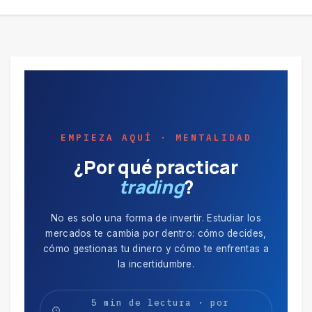
EMPIEZA AQUÍ · MENTALIDAD
¿Por qué practicar
trading
?
No es solo una forma de invertir. Estudiar los
mercados te cambia por dentro: cómo decides,
cómo gestionas tu dinero y cómo te enfrentas a
la incertidumbre.
5 min de lectura · por