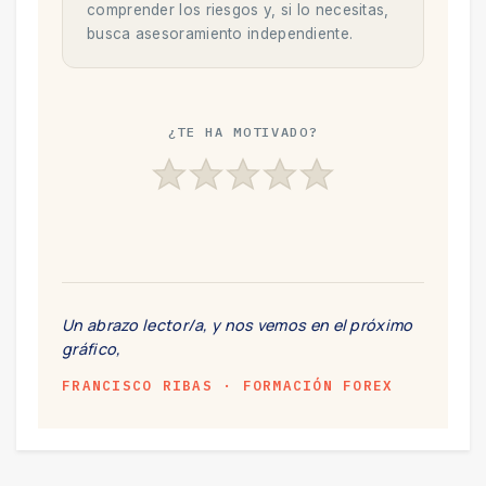
comprender los riesgos y, si lo necesitas,
busca asesoramiento independiente.
¿TE HA MOTIVADO?
Un abrazo lector/a, y nos vemos en el próximo
gráfico,
FRANCISCO RIBAS · FORMACIÓN FOREX