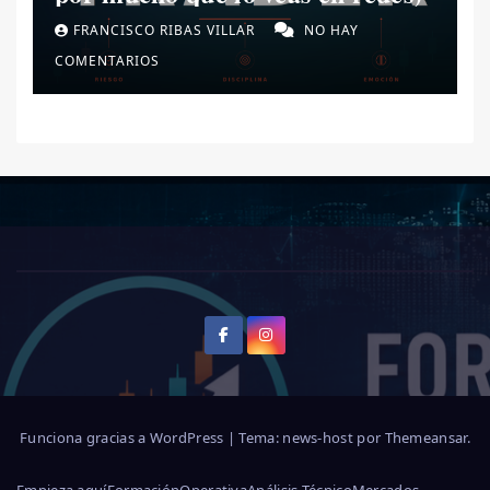
FRANCISCO RIBAS VILLAR
NO HAY
COMENTARIOS
Funciona gracias a WordPress
|
Tema: news-host por
Themeansar
.